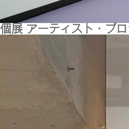
個展 アーティスト・プロ