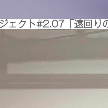
ジェクト#2.07「遠回り