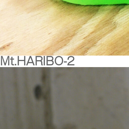
Mt.HARIBO-2