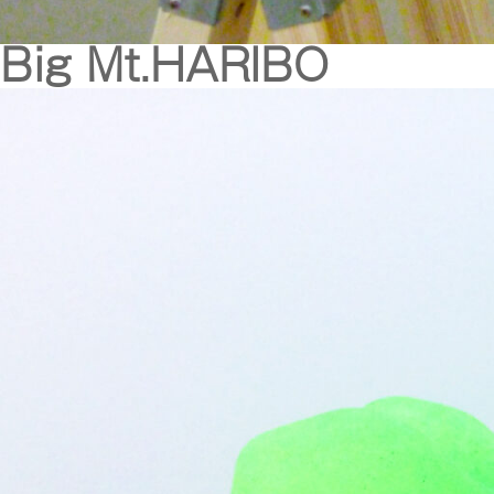
Big Mt.HARIBO