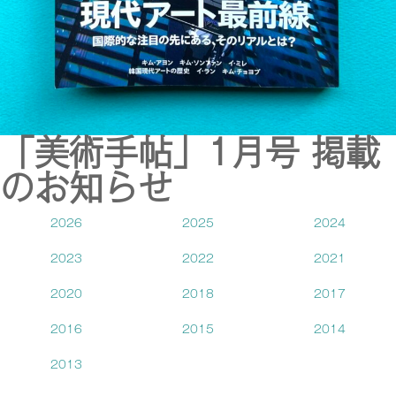
「美術手帖」1月号 掲載
のお知らせ
2026
2025
2024
2023
2022
2021
2020
2018
2017
2016
2015
2014
2013